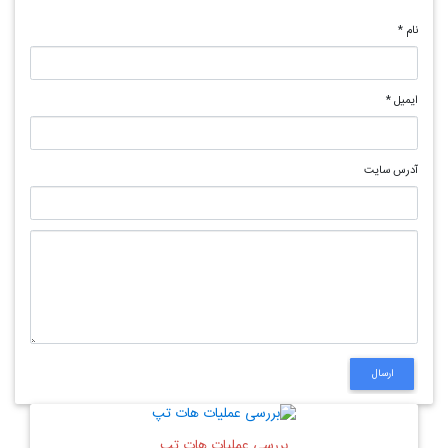
نام
*
ایمیل
*
آدرس سایت
بررسی عملیات هات تپ