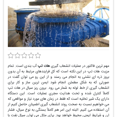
مهم ترین فاکتور در عملیات انشعاب گیری
هات تپ
آب بندی است. تمام
مزیت هات تپ در این نکته است که کل فرایندهای مرتبط به آن بدون
بروز ذره ای نشتی به انجام می رسند و از این رو می توان گفت در
صورتی که به شکل مطمئن انجام شود ایمن ترین ساز و کار برای
انشعاب گیری از خط لوله به شمار می رود. برون ریز سیال در هات تپ
کاملاً کنترل شده و تحت هدایت مجری عملیات است. این دستگاه
دارای یک شیر تخلیه است که فقط در زمان های مورد نیاز و مواقعی که
می خواهیم نسبت به صحت روند انشعاب گیری اطمینان حاصل کنیم از
آن استفاده می کنیم. البته این امر هم کاملاً بستگی به نوع سیال، فشار
ان و شرایط ایمنی محیط خواهد بود. برای مثال می توان سیال نفت با