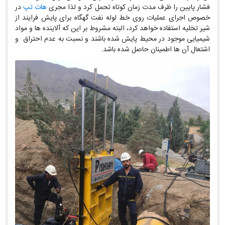
فشار پایین را ظرف مدت زمان کوتاه تحمل کرد و لذا مجری
هات تپ
در
خصوص اجرای عملیات روی خط لوله نفت گهگاه برای پایش فرایند از
شیر تخلیه استفاده خواهد کرد، البته مشروط بر این که آلاینده ها و مواد
شیمیایی موجود در محیط پایش شده باشند و نسبت به عدم احتراق و
اشتعال آن ها اطمینان حاصل شده باشد.