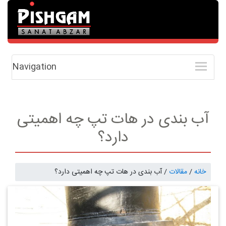
Navigation
آب بندی در هات تپ چه اهمیتی
دارد؟
خانه
/
مقالات
/ آب بندی در هات تپ چه اهمیتی دارد؟