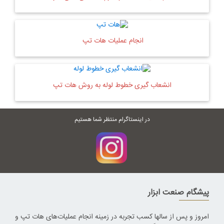
انجام عملیات هات تپ
انشعاب گیری خطوط لوله به روش هات تپ
در اینستاگرام منتظر شما هستیم
پیشگام صنعت ابزار
امروز و پس از سالها کسب تجربه در زمینه انجام عملیات‌های هات تپ و