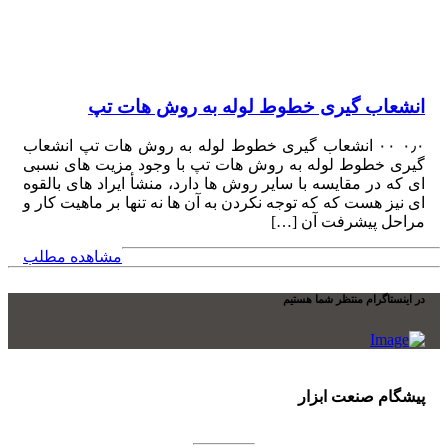
انشعاب گیری خطوط لوله به روش هات تپ
۰٫۰ ۰۰ انشعاب گیری خطوط لوله به روش هات تپ انشعاب
گیری خطوط لوله به روش هات تپ با وجود مزیت های نسبی
ای که در مقایسه با سایر روش ها دارد، منشأ ایراد های بالقوه
ای نیز هست که که توجه نکردن به آن ها نه تنها بر ماهیت کار و
مراحل پیشرفت آن […]
مشاهده مطلب
در اینستاگرام منتظر شما هستیم
پیشگام صنعت ابزار