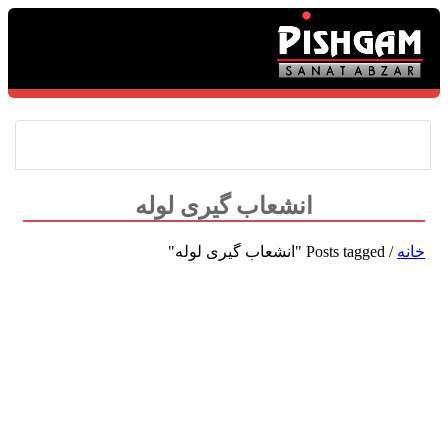
انشعاب گیری لوله
خانه
/
Posts tagged "انشعاب گیری لوله"