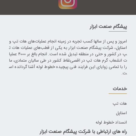
پیشگام صنعت ابزار
امروز و پس از سالها کسب تجربه در زمینه انجام عملیات‌های هات تپ و
استاپل، شرکت پیشگام صنعت ابزار به یکی از قطب‌های عملیات هات ت
پ در کشور و حتی در منطقه تبدیل شده است. انجام بالغ بر ۴۰۰۰ عملیا
ت انشعاب گرم هات تپ در اقصی‌نقاط کشور در طی سالیان متمادی، ما
را با تمامی زوایای این فرایند فنی پیچیده خطوط لوله آشنا گردانده اس
ت.
خدمات
هات تپ
استاپل
انسداد خطوط لوله
راه های ارتباطی با شرکت پیشگام صنعت ابزار