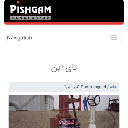
Navigation
تای این
خانه
/
Posts tagged "تای این"