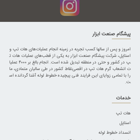
پیشگام صنعت ابزار
امروز و پس از سالها کسب تجربه در زمینه انجام عملیات‌های هات تپ و
استاپل، شرکت پیشگام صنعت ابزار به یکی از قطب‌های عملیات هات ت
پ در کشور و حتی در منطقه تبدیل شده است. انجام بالغ بر ۴۰۰۰ عملیا
ت انشعاب گرم هات تپ در اقصی‌نقاط کشور در طی سالیان متمادی، ما
را با تمامی زوایای این فرایند فنی پیچیده خطوط لوله آشنا گردانده اس
ت.
خدمات
هات تپ
استاپل
انسداد خطوط لوله