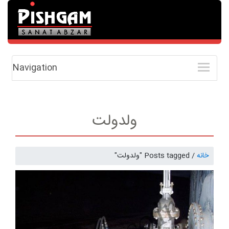
Navigation
ولدولت
خانه
/
Posts tagged "ولدولت"