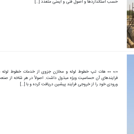
حسب استانداردها و اصول فنی و ایمنی متعدد […]
۰٫۰ ۰۰ هات تپ خطوط لوله و مخازن جزوی از خدمات خطوط لوله
فرایندهای آن حساسیت ویژه مبذول داشت. اصولاً در هر شاخه از صنعت،
ورودی خود را از خروجی فرایند پیشین دریافت کرده و با […]