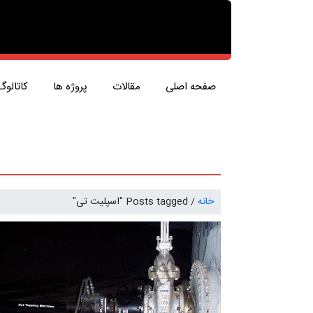
صفحه اصلی
مقالات
پروژه ها
کاتالوگ
خانه
/
Posts tagged "اسپلیت تی"