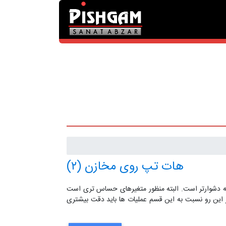
هات تپ روی مخازن (۲)
وله دشوارتر است. البته منظور متغیرهای حساس تری است
ز این رو نسبت به این قسم عملیات ها باید دقت بیشتری