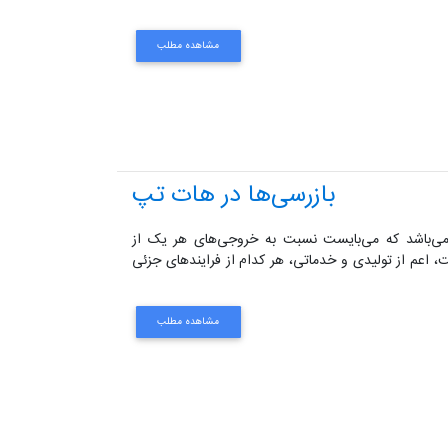
مشاهده مطلب
بازرسی‌ها در هات تپ
 می‌باشد که می‌بایست نسبت به خروجی‌های هر یک از
 اعم از تولیدی و خدماتی، هر کدام از فرایندهای جزئی
مشاهده مطلب