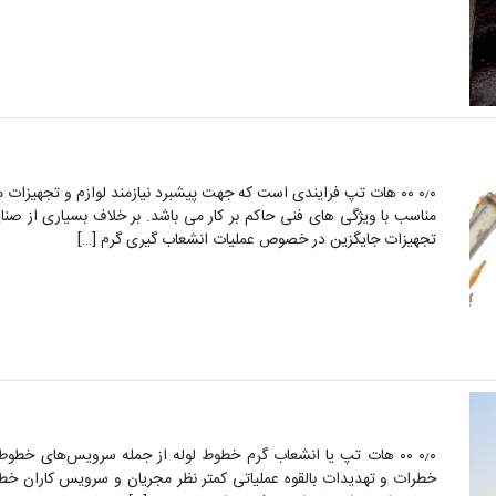
۰٫۰ ۰۰ هات تپ فرایندی است که جهت پیشبرد نیازمند لوازم و تجهیزا
مناسب با ویژگی های فنی حاکم بر کار می باشد. بر خلاف بسیاری از صنا
تجهیزات جایگزین در خصوص عملیات انشعاب گیری گرم […]
۰٫۰ ۰۰ هات تپ یا انشعاب گرم خطوط لوله از جمله سرویس‌های خطو
خطرات و تهدیدات بالقوه عملیاتی کمتر نظر مجریان و سرویس کاران خطو