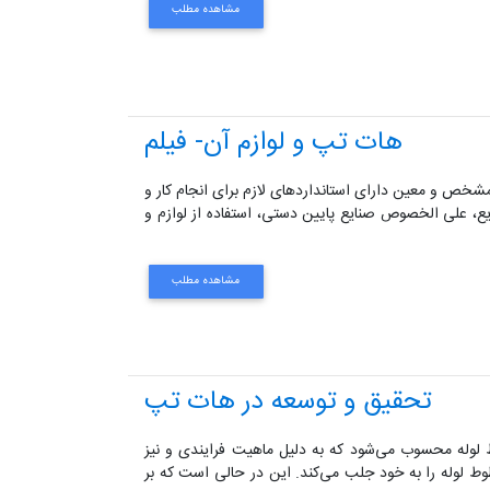
مشاهده مطلب
هات تپ و لوازم آن- فیلم
ت مشخص و معین دارای استانداردهای لازم برای انجام کار و
یع، علی الخصوص صنایع پایین دستی، استفاده از لوازم و
مشاهده مطلب
تحقیق و توسعه در هات تپ
ط لوله محسوب می‌شود که به دلیل ماهیت فرایندی و نیز
ط لوله را به خود جلب می‌کند. این در حالی است که بر