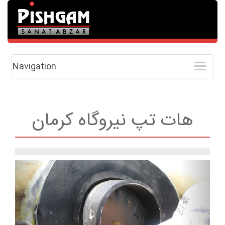
Navigation
هات تپ نیروگاه کرمان