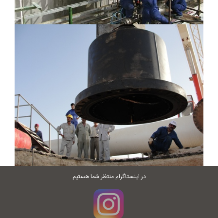
در اینستاگرام منتظر شما هستیم