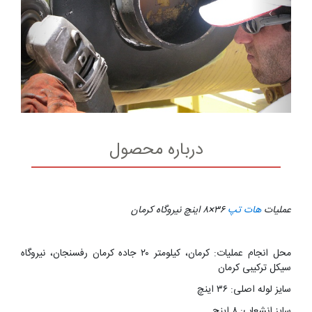
درباره محصول
عملیات
هات تپ
۳۶×۸ اینچ نیروگاه کرمان
محل انجام عملیات:
کرمان، کیلومتر ۲۰ جاده کرمان رفسنجان، نیروگاه
سیکل ترکیبی کرمان
سایز لوله اصلی:
۳۶ اینچ
سایز انشعاب:
۸ اینچ