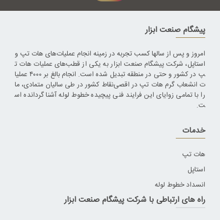
پیشگام صنعت ابزار
امروز و پس از سالها کسب تجربه در زمینه انجام عملیات‌های هات تپ و
استاپل، شرکت پیشگام صنعت ابزار به یکی از قطب‌های عملیات هات ت
پ در کشور و حتی در منطقه تبدیل شده است. انجام بالغ بر ۴۰۰۰ عملیا
ت انشعاب گرم هات تپ در اقصی‌نقاط کشور در طی سالیان متمادی، ما
را با تمامی زوایای این فرایند فنی پیچیده خطوط لوله آشنا گردانده اس
ت.
خدمات
هات تپ
استاپل
انسداد خطوط لوله
راه های ارتباطی با شرکت پیشگام صنعت ابزار