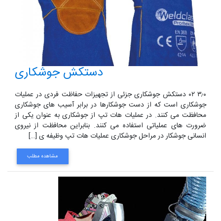
دستکش جوشکاری
۳٫۰ ۰۲ دستکش جوشکاری جزئی از تجهیزات حفاظت فردی در عملیات
جوشکاری است که از دست جوشکارها در برابر آسیب های جوشکاری
محافظت می کنند. در عملیات هات تپ از جوشکاری به عنوان یکی از
ضرورت های عملیاتی استفاده می کنند. بنابراین محافظت از نیروی
انسانی جوشکار در مراحل جوشکاری عملیات هات تپ وظیفه ی […]
مشاهده مطلب