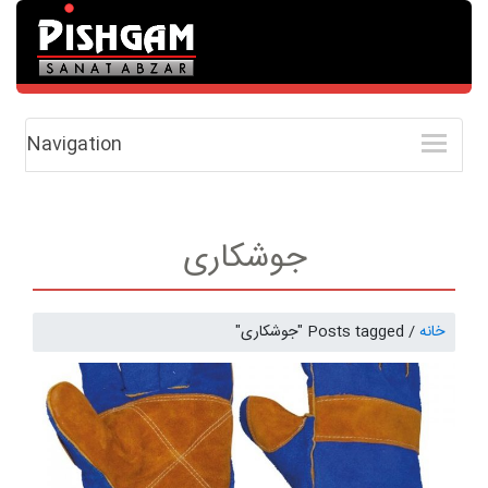
Navigation
جوشکاری
خانه
/
Posts tagged "جوشکاری"