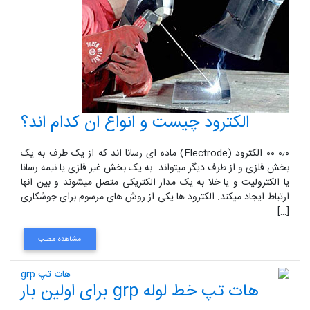
الکترود چیست و انواع ان کدام اند؟
۰٫۰ ۰۰ الکترود (Electrode) ماده ای رسانا اند که از یک طرف به یک
بخش فلزی و از طرف دیگر میتواند به یک بخش غیر فلزی یا نیمه رسانا
یا الکترولیت و یا خلا به یک مدار الکتریکی متصل میشوند و بین انها
ارتباط ایجاد میکند. الکترود ها یکی از روش های مرسوم برای جوشکاری
[…]
مشاهده مطلب
هات تپ خط لوله grp برای اولین بار