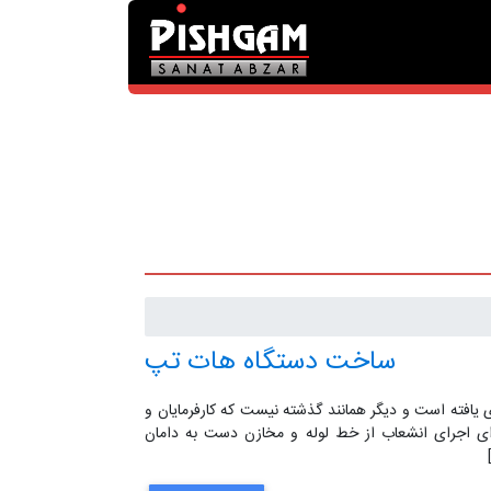
ساخت دستگاه هات تپ
 ای یافته است و دیگر همانند گذشته نیست که کارفرمایان و
رای اجرای انشعاب از خط لوله و مخازن دست به دامان