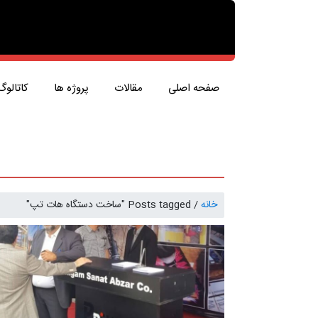
صفحه اصلی
مقالات
پروژه ها
کاتالوگ
خانه
/
Posts tagged "ساخت دستگاه هات تپ"