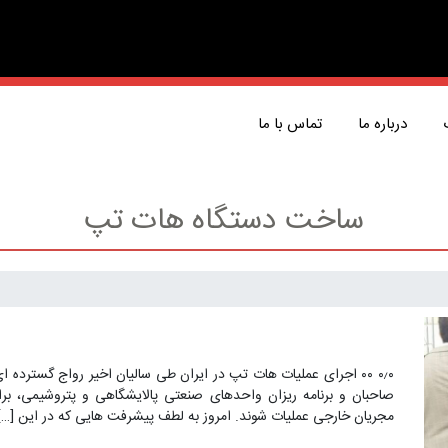
درباره ما
تماس با ما
ساخت دستگاه هات تپ
۰٫۰ ۰۰ اجرای عملیات هات تپ در ایران طی سالیان اخیر رواج گسترده
صاحبان و برنامه ریزان واحدهای صنعتی پالایشگاهی و پتروشیمی، ب
مجریان خارجی عملیات شوند. امروز به لطف پیشرفت هایی که در این […]