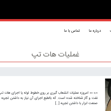
درباره ما
تماس با ما
غملیات هات تپ
۰٫۰ ۰۰ امروزه عملیات انشعاب گیری بر روی خطوط لوله یا اجرای هات 
نفت و گاز شناخته شده است. که بالطبع اجرای آن نیاز به داشتن تجربه
صنعت ابزار با داشتن تجربه […]