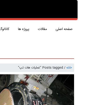
صفحه اصلی
مقالات
پروژه ها
کاتالوگ
خانه
/
Posts tagged "غملیات هات تپ"