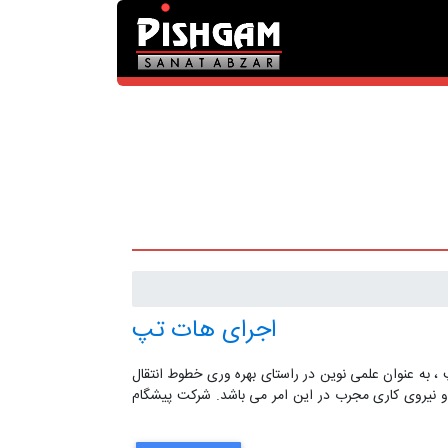
اجرای هات تپ
تپ ، به عنوان علمی نوین در راستای بهره وری خطوط انتقال
 و نیروی کاری مجرب در این امر می باشد. شرکت پیشگام