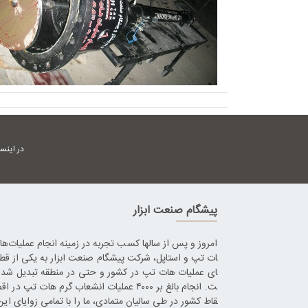
در اینس
پیشگام صنعت ابزار
امروز و پس از سالها کسب تجربه در زمینه انجام عملیات‌ه
ات تپ و استاپل، شرکت پیشگام صنعت ابزار به یکی از قط
ای عملیات هات تپ در کشور و حتی در منطقه تبدیل شده
ت. انجام بالغ بر ۴۰۰۰ عملیات انشعاب گرم هات تپ در 
قاط کشور در طی سالیان متمادی، ما را با تمامی زوایای این