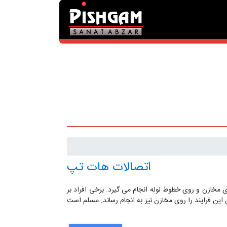
اتصالات هات تپ
روی مخازن و روی خطوط لوله انجام می گیرد. برخی افراد بر
 این فرایند را روی مخازن نیز به انجام رساند. مسلم است