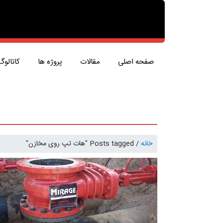
صفحه اصلی
مقالات
پروژه ها
کاتالوگ
خانه
/
Posts tagged "هات تپ روی مخازن"