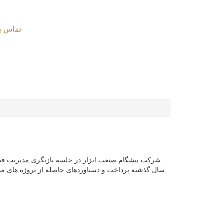
تماس با
سال گذشته پرداخت و دستاوردهای حاصله از پروژه های مذکو