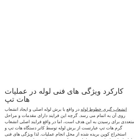
کارکرد ویژگی ‌های فنی لوله در عملیات
هات تپ
انشعاب گیری خطوط لوله
در واقع با برش لوله اصلی و ایجاد انشعاب
روی آن به اتمام می ‌رسد. گرچه این فرایند دارای مقدمات و مراحل
متعددی برای رسیدن به این هدف است، اما در واقع فرایند اصلی انشعاب
گرم هات تپ عبارتست از برش لوله توسط کاتر دستگاه هات تپ و
استخراج کوپن بریده شده از محل انجام عملیات. لذا ویژگی ‌های فنی