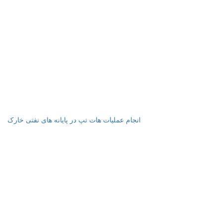
انجام عملیات هات تپ در پایانه های نفتی خارک