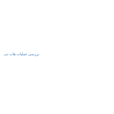
بررسی عملیات هات تپ