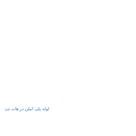
لوله پلی اتیلن در هات تپ