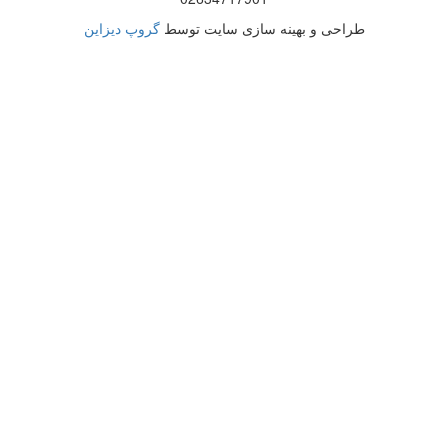
طراحی و بهینه سازی سایت توسط
گروپ دیزاین