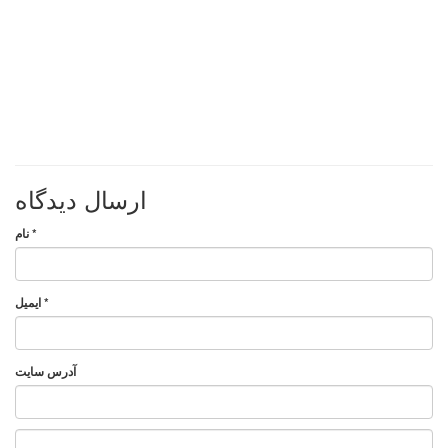
ارسال دیدگاه
*
نام
*
ایمیل
آدرس سایت