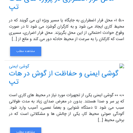
تپ
۵٫۰ ۰۱ محل فرار اضطراری به جایگاه یا مسیر ویژه ای می گویند که در
محیط کاری ایجاد می شود و به کارگران گوشزد می شود تا در صورت
وقوع حوادث احتمالی از این محل بگریزند. محل فرار اضراری، مسیری
است که کارکنان را به سرعت از محیط حادثه دور می کند و مانع از […]
مشاهده مطلب
گوشی ایمنی و حفاظت از گوش در هات
تپ
۰٫۰ ۰۰ گوشی ایمنی یکی از تجهیزات مورد نیاز در محیط های کاری است
که پر سر و صدا هستند. بدون در معرض صدای زیاد به مدت طولانی
سبب می شود تا دستگاه شنوایی و بعضاً عصبی، آسیب وارد شود.
آلودگی صوتی محیط کار، یکی از چالش ها و مشکلاتی است که در
برخی محیط […]
مشاهده مطلب