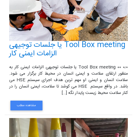
Tool Box meeting یا جلسات توجیهی
الزامات ایمنی کار
۰٫۰ ۰۰ Tool Box meeting یا جلسات توجیهی الزامات ایمنی کار به
منظور ارتقای سلامت و ایمنی انسان در محیط کار برگزار می شود.
سلامت انسان و ایمنی او مهم تربن هدف اجرای سیستم HSE می
باشد. در واقع سیستم HSE می کوشد تا سلامت، ایمنی انسان را در
کنار سلامت محیط زیست پایدار نگه […]
مشاهده مطلب