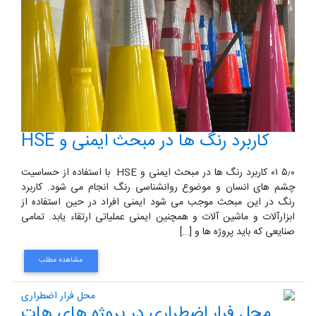
کاربرد رنگ ها در مبحث ایمنی و HSE
۵٫۰ ۰۱ کاربرد رنگ ها در مبحث ایمنی و HSE با استفاده از حساسیت
چشم های انسان و موضوع روانشناسی رنگ انجام می شود. کاربرد
رنگ در این مبحث موجب می شود ایمنی افراد در حین استفاده از
ابزارآلات و ماشین آلات و همچنین ایمنی عملیاتی ارتقاء یابد. تمامی
صنایعی که باید پروژه ها و […]
مشاهده مطلب
محل فرار اضطراری در پروژه های هات