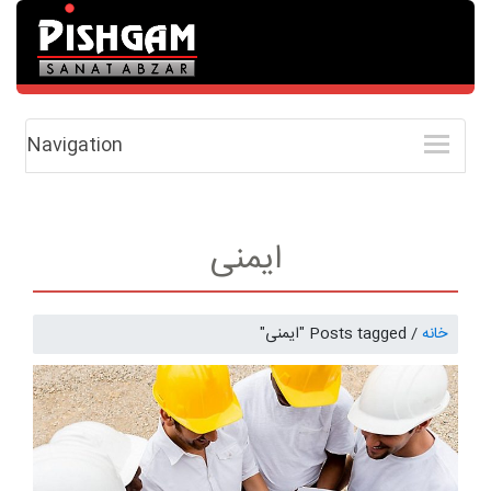
Navigation
ایمنی
خانه
/
Posts tagged "ایمنی"