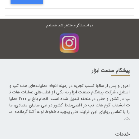
در اینستاگرام منتظر شما هستیم
پیشگام صنعت ابزار
امروز و پس از سالها کسب تجربه در زمینه انجام عملیات‌های هات تپ و
استاپل، شرکت پیشگام صنعت ابزار به یکی از قطب‌های عملیات هات ت
پ در کشور و حتی در منطقه تبدیل شده است. انجام بالغ بر ۴۰۰۰ عملیا
ت انشعاب گرم هات تپ در اقصی‌نقاط کشور در طی سالیان متمادی، ما
را با تمامی زوایای این فرایند فنی پیچیده خطوط لوله آشنا گردانده اس
ت.
خدمات