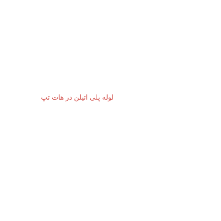
لوله پلی اتیلن در هات تپ