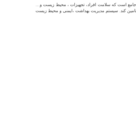
ه جامع است که سلامت افراد، تجهیزات ، محیط زیست و…