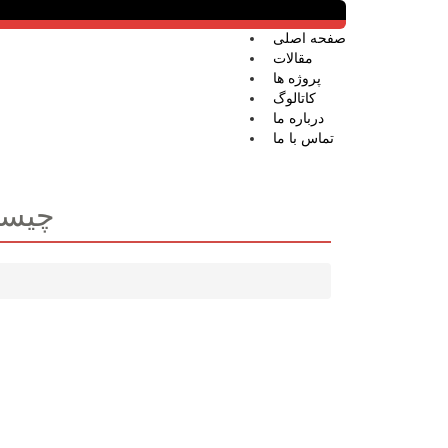
صفحه اصلی
مقالات
پروژه ها
کاتالوگ
درباره ما
تماس با ما
HSE (سلامت، امنیت و 