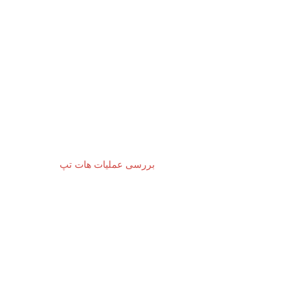
بررسی عملیات هات تپ