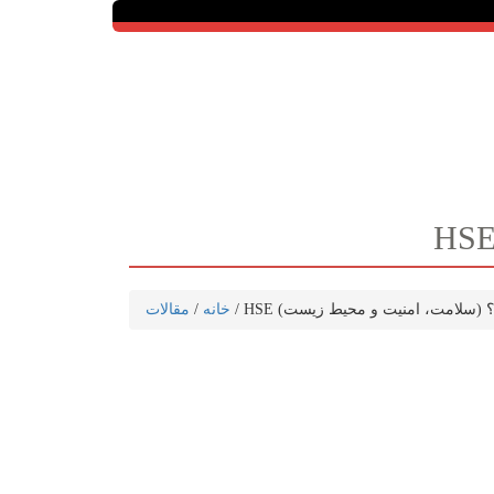
چیست؟
خانه
/
مقالات