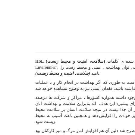
HSE (سلامت، امنیت و محیط زیست)
نامید.
(سلامت، امنیت و محیط زیست)
ت به طوری که اگر بهداشت در انجام کار و یا عملیات
وجود داشته همواره کشورها ، مراکز و شرکت ها درصدد
ای پیشبرد این هدف اند بنابراین سلامت و بهداشت انان
 آن جدا نیست در نتیجه سلامت انسان بر سلامت محیط
بروز حوادث را افزلیش دهد و همچنین باعث آسیب به محیط
زیست شود.