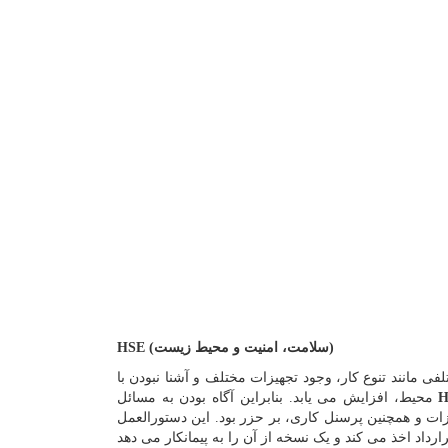
HSE (سلامت، امنیت و محیط زیست)
ی مانند تنوع کار، وجود تجهیزات مختلف و آشنا نبودن با
محیط، افزایش می یابد. بنابراین آگاه بودن به مسائل
زات و همچنین پرسنل کاری، بر حزر بود. این دستورالعمل