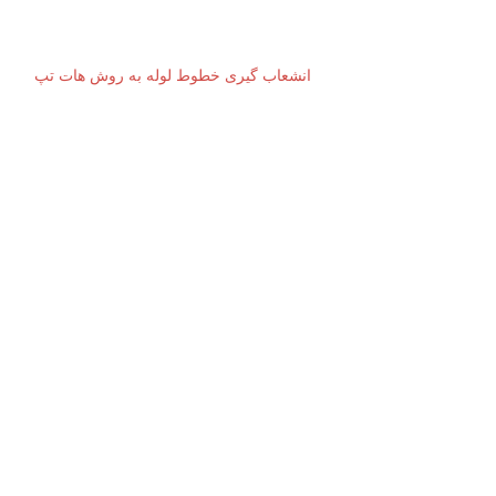
انشعاب گیری خطوط لوله به روش هات تپ