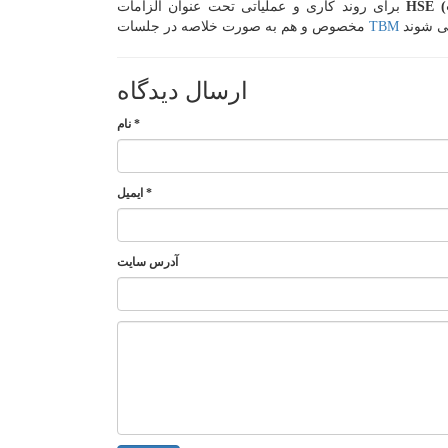
برای روند کاری و عملیاتی تحت عنوان الزامات
TBM
مخصوص و هم به صورت خلاصه در جلسات
ارسال دیدگاه
*
نام
*
ایمیل
آدرس سایت