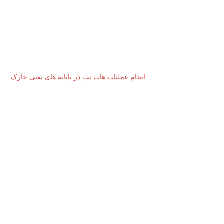
انجام عملیات هات تپ در پایانه های نفتی خارک