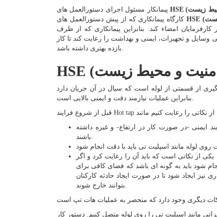
پیمانکار مسئول اجرای دستورالعمل های
کارگاه پیمانکاری که از پیش دستورالعمل های
 کارفرمایان امضاء کند. بنابراین پیمانکاری که از طرف
 وسایل و تجهیزات، ایمنی و بهداشت را رعایت کند تا کار
بازده بهتری داشته باشد.
ری از قسمتی از لوله است که سیال در آن جریان دارد
بنابراین عملیات نیازمند دقت و ایمنی بالایی است.
 ایمنی -در صورت کار در ارتفاع- و غیره داشته
باشند.
کی از نکاتی است که باید آن را رعایت کرد و اگر
م شود باید به گونه ای باشد که فضای کافی برای
 نیز ایجاد شود تا در صورت ایجاد حادثه کارکنان
بتوانند خارج شوند.
اتی مانند اسپلیت تی را روی لوله متصل کنیم. دستور کار