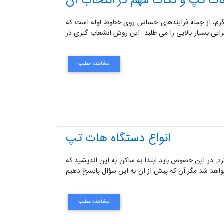
ت تپ و نکات مهم در انتخاب آن
روش گرم، از جمله فرایندهای حساس روی خطوط لوله است که
یی بسیار بالایی را می طلبد. این روش انشعاب گیری در
مشاهده مطلب
انواع دستگاه هات تپ
 کرد. در این خصوص باید ابتدا به ساکن به این اندیشید که
خواهد شد مگر آن که پیش از ان به این سؤال پایسخ دهیم
مشاهده مطلب