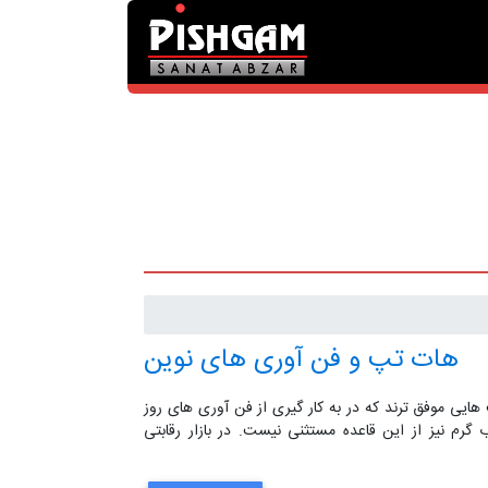
هات تپ و فن آوری های نوین
 هایی موفق ترند که در به کار گیری از فن آوری های روز
 گرم نیز از این قاعده مستثنی نیست. در بازار رقابتی