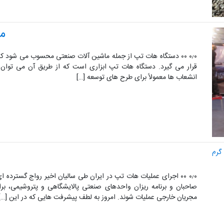
م
۰٫۰ ۰۰ دستگاه هات تپ از جمله ماشین آلات صنعتی محسوب می شود که
قرار می گیرد. دستگاه هات تپ ابزاری است که از طریق آن می توان
انشعاب ها معمولاً برای طرح های توسعه […]
۰٫۰ ۰۰ اجرای عملیات هات تپ در ایران طی سالیان اخیر رواج گسترده
صاحبان و برنامه ریزان واحدهای صنعتی پالایشگاهی و پتروشیمی، ب
مجریان خارجی عملیات شوند. امروز به لطف پیشرفت هایی که در این […]