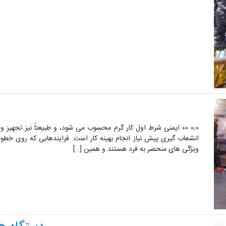
۰٫۰ ۰۰ ایمنی شرط اول کار گرم محسوب می شود، و طبیعتاً نیز تجهی
انشعاب گیری پیش نیاز انجام بهینه کار است. فرایندهایی که روی خطو
ویژگی های منحصر به فرد هستند و همین […]