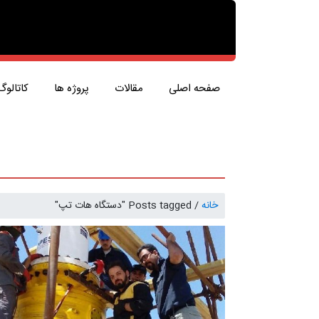
صفحه اصلی
مقالات
پروژه ها
کاتالوگ
خانه
/
Posts tagged "دستگاه هات تپ"