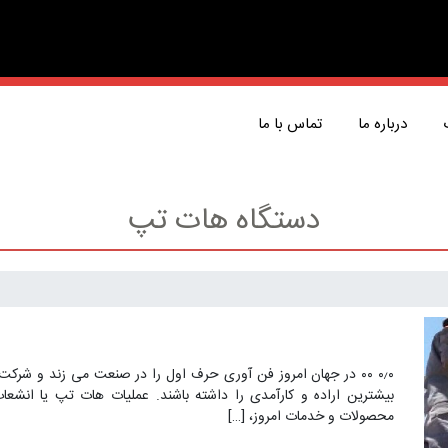
درباره ما
تماس با ما
دستگاه هات تپ
۰٫۰ ۰۰ در جهان امروز فن آوری حرف اول را در صنعت می زند و شرکت
بیشترین اراده و کارآمدی را داشته باشند. عملیات هات تپ یا انشعاب
محصولات و خدمات امروز، […]