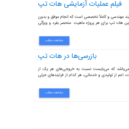
فیلم عملیات آزمایشی هات تپ
Hottapp) از خطوط لوله یک فرایند مهندسی و کاملاً تخصصی است که انجام موفق و بدون
 این هات تپ برای هر پروژه ماهیت منحصر بفرد و ویژگی
مشاهده مطلب
بازرسی‌ها در هات تپ
 می‌باشد که می‌بایست نسبت به خروجی‌های هر یک از
 اعم از تولیدی و خدماتی، هر کدام از فرایندهای جزئی
مشاهده مطلب