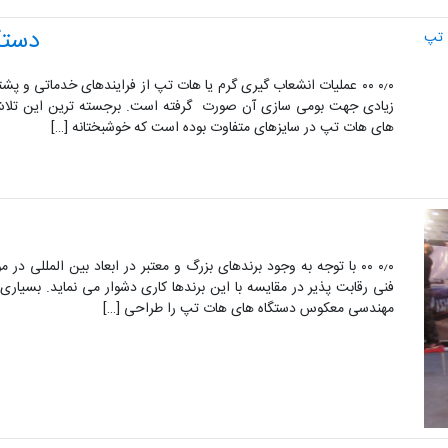
دستگ
۰٫۰ ۰۰ عملیات انشعاب گیری گرم یا هات تپ از فرایندهای خدماتی و 
زیادی جهت بومی سازی آن صورت گرفته است. برجسته ترین این تلاش 
های هات تپ در سایزهای متفاوت بوده است که خوشبختانه […]
۰٫۰ ۰۰ با توجه به وجود برندهای بزرگ و معتبر در ابعاد بین الملل
فنی رقابت پذیر در مقایسه با این برندها کاری دشوار می نماید. بسیار
مهندسی معکوس دستگاه های هات تپ را طراحی […]