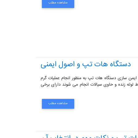
مشاهده مطلب
دستگاه هات تپ و اصول ایمنی
ز و ایمن سازی دستگاه هات تپ به منظور انجام عملیات گرم
ط لوله زنده و حاوی سیالات انجام می شوند دارای برخی
مشاهده مطلب