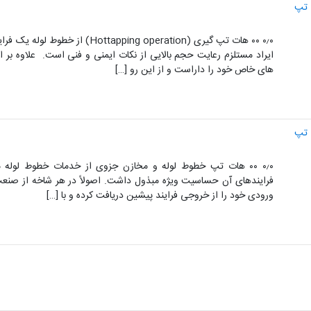
۰٫۰ ۰۰ هات تپ گیری (ing operation
ایراد مستلزم رعایت حجم بالایی از نکات ایمنی و فنی است. علاوه بر
های خاص خود را داراست و از این رو […]
۰٫۰ ۰۰ هات تپ خطوط لوله و مخازن جزوی از خدمات خطوط لوله
فرایندهای آن حساسیت ویژه مبذول داشت. اصولاً در هر شاخه از صنعت،
ورودی خود را از خروجی فرایند پیشین دریافت کرده و با […]