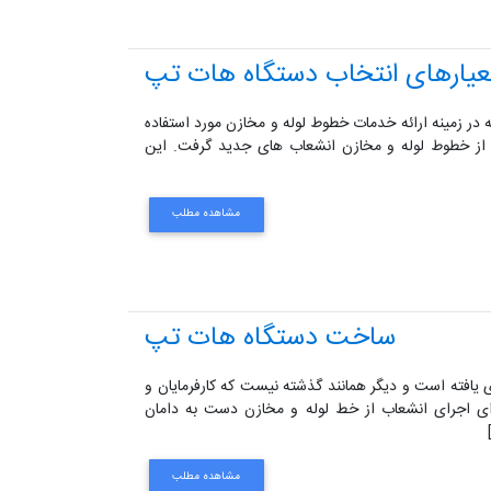
عیارهای انتخاب دستگاه هات تپ
 در زمینه ارائه خدمات خطوط لوله و مخازن مورد استفاده
 از خطوط لوله و مخازن انشعاب های جدید گرفت. این
مشاهده مطلب
ساخت دستگاه هات تپ
 ای یافته است و دیگر همانند گذشته نیست که کارفرمایان و
رای اجرای انشعاب از خط لوله و مخازن دست به دامان
مشاهده مطلب