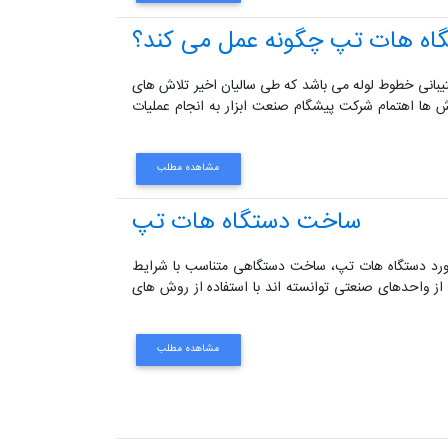
اه هات تپ چگونه عمل می کند؟
پشتیبانی خطوط لوله می باشد که طی سالیان اخیر تلاش های
ها اهتمام شرکت پیشگام صنعت ابزار به انجام عملیات
مشاهده مطلب
ساخت دستگاه هات تپ
ی در مورد دستگاه هات تپ، ساخت دستگاهی متناسب با شرایط
ی از واحدهای صنعتی توانسته اند با استفاده از روش های
مشاهده مطلب