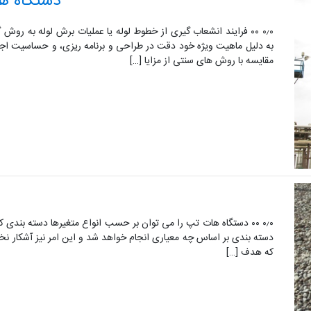
دستگاه ها
۰٫۰ ۰۰ فرایند انشعاب گیری از خطوط لوله یا عملیات برش لوله به 
به دلیل ماهیت ویژه خود دقت در طراحی و برنامه ریزی، و حساسیت اجرا
مقایسه با روش های سنتی از مزایا […]
۰٫۰ ۰۰ دستگاه هات تپ را می توان بر حسب انواع متغیرها دسته بندی
دسته بندی بر اساس چه معیاری انجام خواهد شد و این امر نیز آشکار ن
که هدف […]